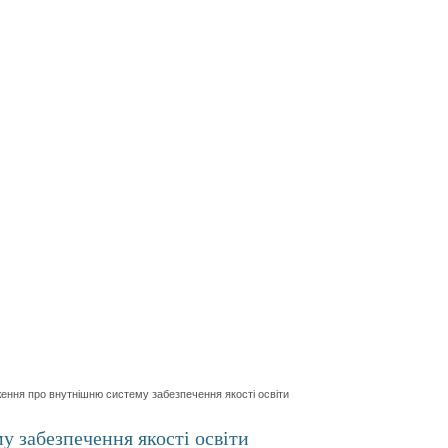
ення про внутнішню систему забезпечення якості освіти
 забезпечення якості освіти